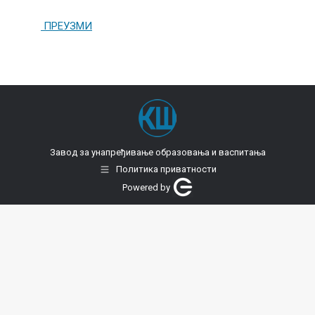
ПРЕУЗМИ
Завод за унапређивање образовања и васпитања
Политика приватности
Powered by