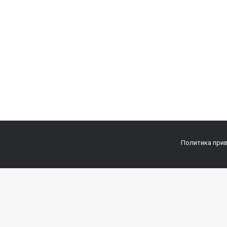
Политика при