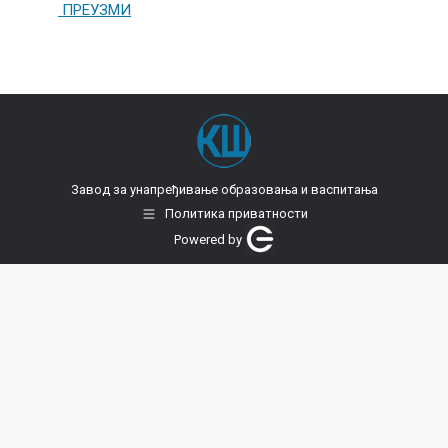
ПРЕУЗМИ
Завод за унапређивање образовања и васпитања
Политика приватности
Powered by