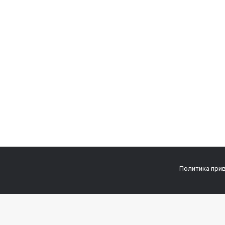
Политика при