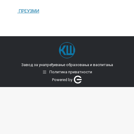
ПРЕУЗМИ
Завод за унапређивање образовања и васпитања
Политика приватности
Powered by