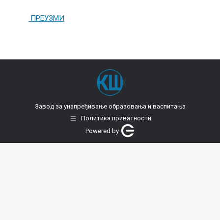
ПРЕУЗМИ
Завод за унапређивање образовања и васпитања
Политика приватности
Powered by