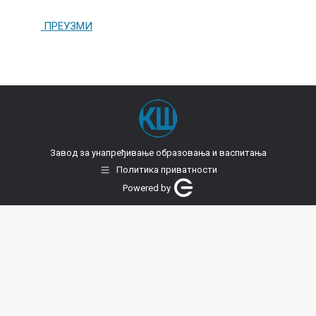
ПРЕУЗМИ
Завод за унапређивање образовања и васпитања
Политика приватности
Powered by