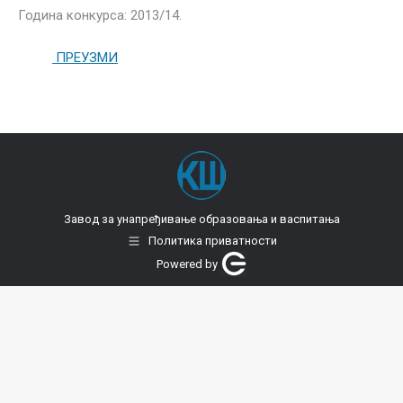
Година конкурса: 2013/14.
ПРЕУЗМИ
Завод за унапређивање образовања и васпитања
Политика приватности
Powered by