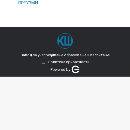
ПРЕУЗМИ
Завод за унапређивање образовања и васпитања
Политика приватности
Powered by