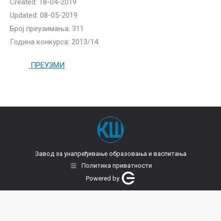
Created: 18-04-2019
Updated: 08-05-2019
Број преузимања: 311
Година конкурса: 2013/14.
ПРЕУЗМИ
Завод за унапређивање образовања и васпитања
Политика приватности
Powered by