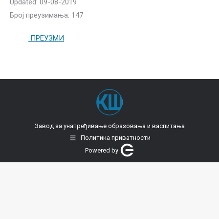
Updated: 09-08-2019
Број преузимања: 147
ПРЕУЗМИ
Завод за унапређивање образовања и васпитања
Политика приватности
Powered by