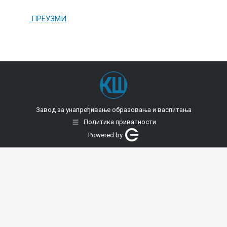
ПРЕУЗМИ
Завод за унапређивање образовања и васпитања
Политика приватности
Powered by