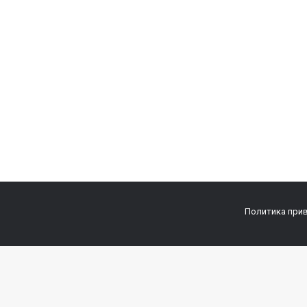
Политика при