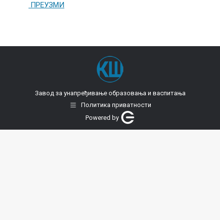
ПРЕУЗМИ
Завод за унапређивање образовања и васпитања
Политика приватности
Powered by