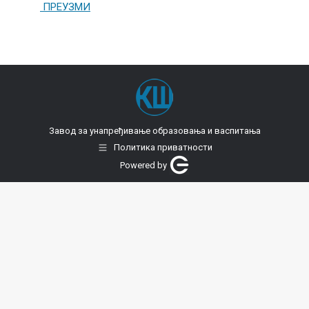
ПРЕУЗМИ
Завод за унапређивање образовања и васпитања
Политика приватности
Powered by