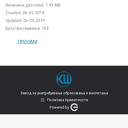
Величина датотеке: 1.99 MB
Created: 26-05-2019
Updated: 26-05-2019
Број преузимања: 163
ПРЕУЗМИ
Завод за унапређивање образовања и васпитања
Политика приватности
Powered by