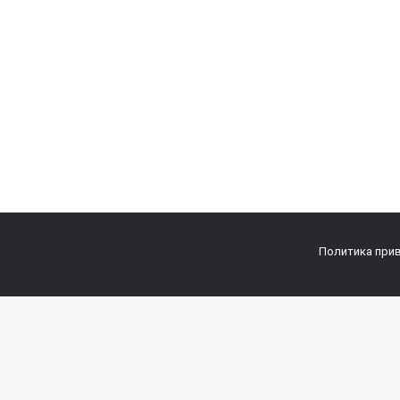
Политика при