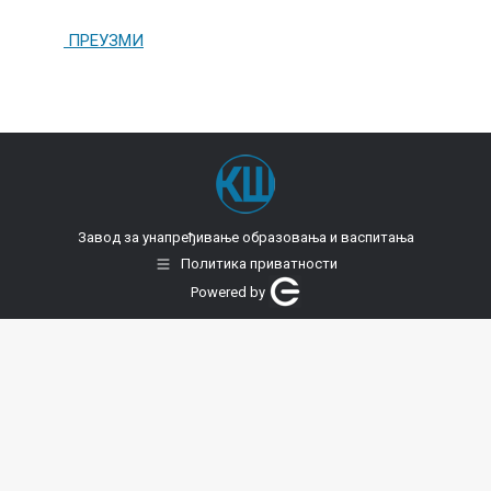
ПРЕУЗМИ
Завод за унапређивање образовања и васпитања
Политика приватности
Powered by