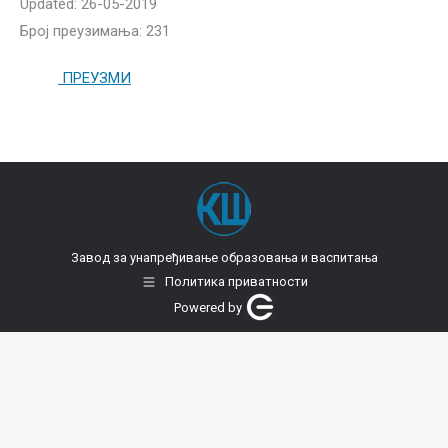
Updated: 26-05-2019
Број преузимања: 231
ПРЕУЗМИ
Завод за унапређивање образовања и васпитања
Политика приватности
Powered by