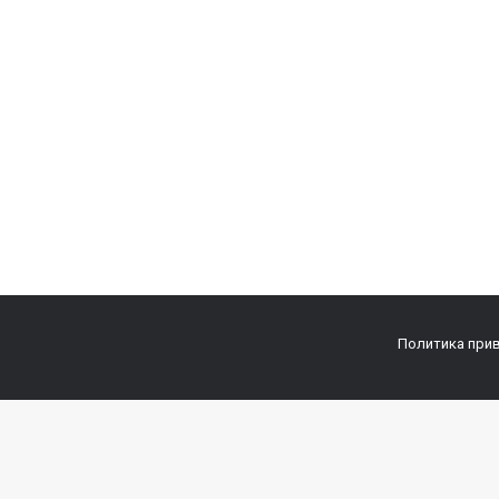
Политика при