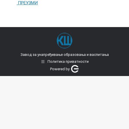
ПРЕУЗМИ
Завод за унапређивање образовања и васпитања
Политика приватности
Powered by