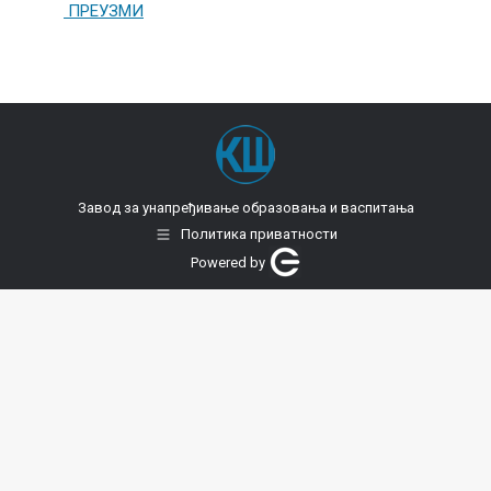
ПРЕУЗМИ
Завод за унапређивање образовања и васпитања
Политика приватности
Powered by