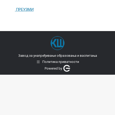
ПРЕУЗМИ
Завод за унапређивање образовања и васпитања
Политика приватности
Powered by