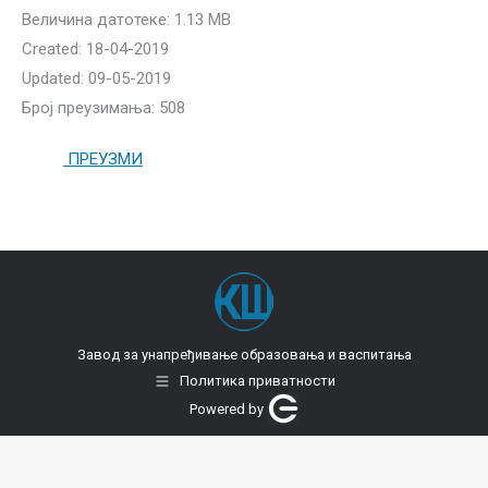
Величина датотеке: 1.13 MB
Created: 18-04-2019
Updated: 09-05-2019
Број преузимања: 508
ПРЕУЗМИ
Завод за унапређивање образовања и васпитања
Политика приватности
Powered by