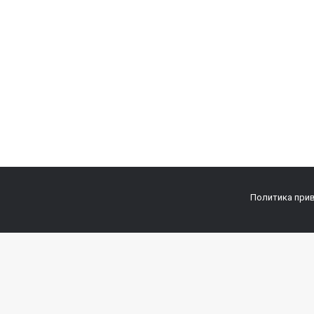
Политика при