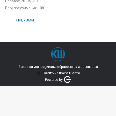
Updated: 26-05-2019
Број преузимања: 108
ПРЕУЗМИ
Завод за унапређивање образовања и васпитања
Политика приватности
Powered by