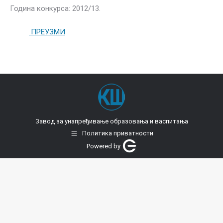
Година конкурса: 2012/13.
ПРЕУЗМИ
Завод за унапређивање образовања и васпитања
Политика приватности
Powered by