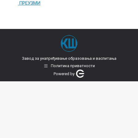
ПРЕУЗМИ
Завод за унапређивање образовања и васпитања
Политика приватности
Powered by