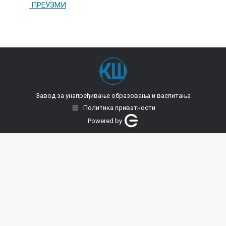
ПРЕУЗМИ
Завод за унапређивање образовања и васпитања
Политика приватности
Powered by