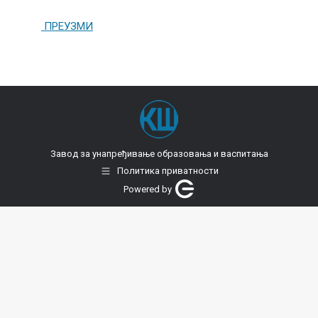
ПРЕУЗМИ
Завод за унапређивање образовања и васпитања
Политика приватности
Powered by