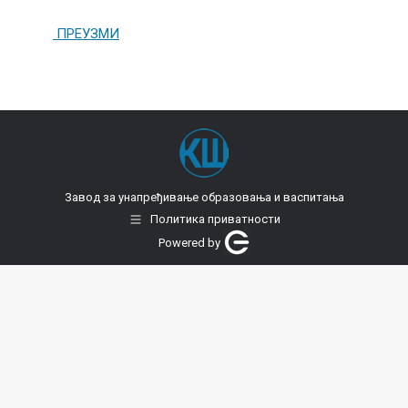
ПРЕУЗМИ
Завод за унапређивање образовања и васпитања
Политика приватности
Powered by