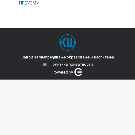
ПРЕУЗМИ
Завод за унапређивање образовања и васпитања
Политика приватности
Powered by