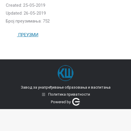
Created: 25-05-2019
Updated: 26-05-2019
Број преузимања: 752
ПРЕУЗМИ
Завод за унапређивање образовања и васпитања
Политика приватности
Powered by