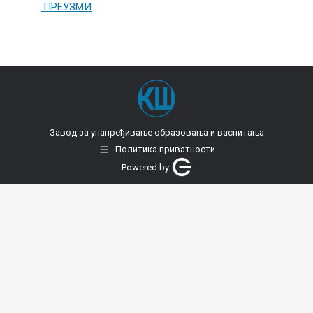
ПРЕУЗМИ
Завод за унапређивање образовања и васпитања
Политика приватности
Powered by