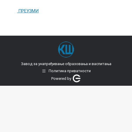
ПРЕУЗМИ
Завод за унапређивање образовања и васпитања
Политика приватности
Powered by