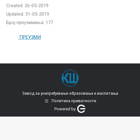
Created: 26-05-2019
Updated: 31-05-2019
Број преузимања: 177
ПРЕУЗМИ
Завод за унапређивање образовања и васпитања
Политика приватности
Powered by