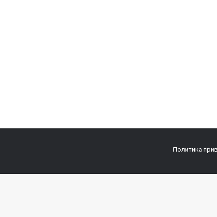
Политика при