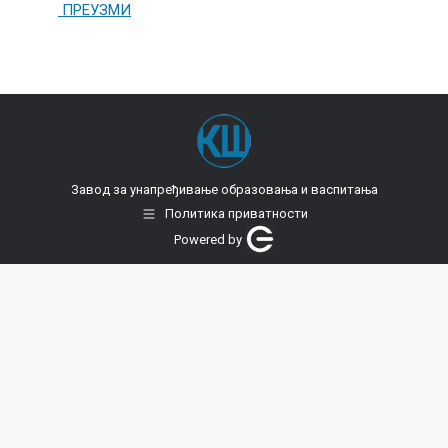
ПРЕУЗМИ
Завод за унапређивање образовања и васпитања
Политика приватности
Powered by