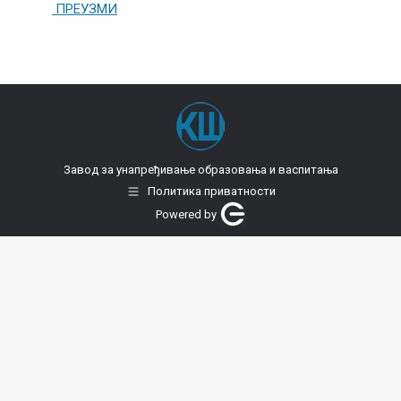
ПРЕУЗМИ
Завод за унапређивање образовања и васпитања
Политика приватности
Powered by