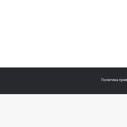
Политика при