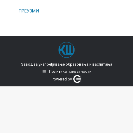
ПРЕУЗМИ
Завод за унапређивање образовања и васпитања
Политика приватности
Powered by