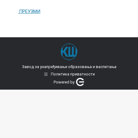
ПРЕУЗМИ
Завод за унапређивање образовања и васпитања
Политика приватности
Powered by