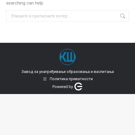
searching can help.
Search:
Завод за унапређивање образовања и васпитања
Политика приватности
Powered by